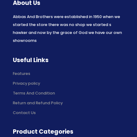
About Us
Abbas And Brothers were established in 1950 when we
started the store there was no shop we started s
hawker and now by the grace of God we have our own
showrooms
Useful Links
Features
Privacy policy
Terms And Condition
Return and Refund Policy
Contact Us
Product Categories