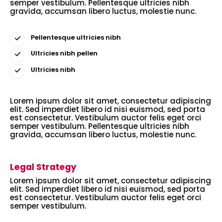
semper vestibulum. Pellentesque ultricies nibh
gravida, accumsan libero luctus, molestie nunc.
Pellentesque ultricies nibh
Ultricies nibh pellen
Ultricies nibh
Lorem ipsum dolor sit amet, consectetur adipiscing
elit. Sed imperdiet libero id nisi euismod, sed porta
est consectetur. Vestibulum auctor felis eget orci
semper vestibulum. Pellentesque ultricies nibh
gravida, accumsan libero luctus, molestie nunc.
Legal Strategy
Lorem ipsum dolor sit amet, consectetur adipiscing
elit. Sed imperdiet libero id nisi euismod, sed porta
est consectetur. Vestibulum auctor felis eget orci
semper vestibulum.