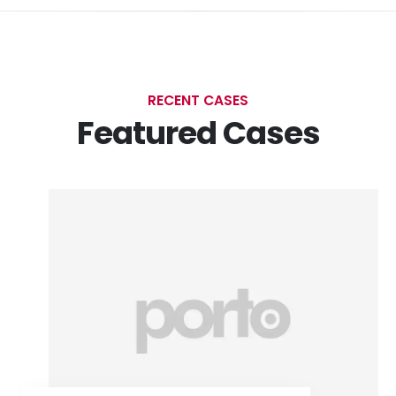
RECENT CASES
Featured Cases