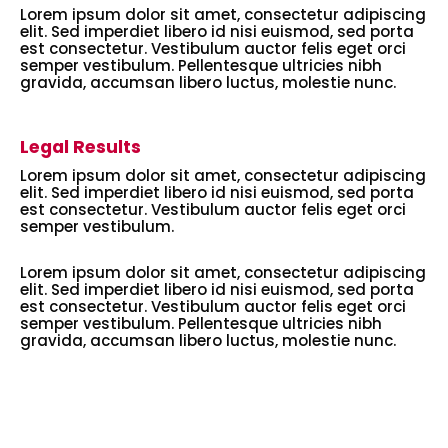
Lorem ipsum dolor sit amet, consectetur adipiscing
elit. Sed imperdiet libero id nisi euismod, sed porta
est consectetur. Vestibulum auctor felis eget orci
semper vestibulum. Pellentesque ultricies nibh
gravida, accumsan libero luctus, molestie nunc.
Legal Results
Lorem ipsum dolor sit amet, consectetur adipiscing
elit. Sed imperdiet libero id nisi euismod, sed porta
est consectetur. Vestibulum auctor felis eget orci
semper vestibulum.
Lorem ipsum dolor sit amet, consectetur adipiscing
elit. Sed imperdiet libero id nisi euismod, sed porta
est consectetur. Vestibulum auctor felis eget orci
semper vestibulum. Pellentesque ultricies nibh
gravida, accumsan libero luctus, molestie nunc.