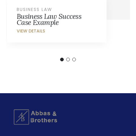
BUSINESS LAW
Business Law Success
Case Example