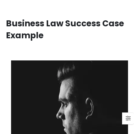
Business Law Success Case
Example